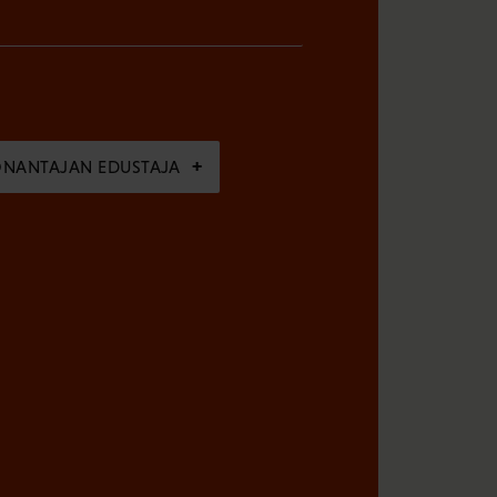
ÖNANTAJAN EDUSTAJA