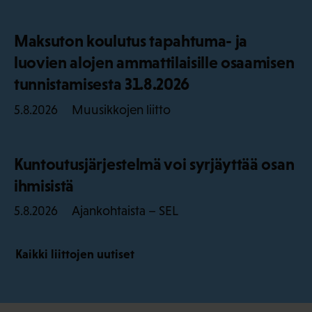
Maksuton koulutus tapahtuma- ja
luovien alojen ammattilaisille osaamisen
tunnistamisesta 31.8.2026
Muusikkojen liitto
5.8.2026
Kuntoutusjärjestelmä voi syrjäyttää osan
ihmisistä
Ajankohtaista – SEL
5.8.2026
Kaikki liittojen uutiset