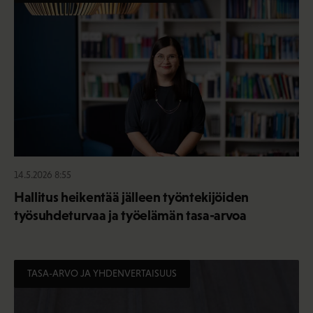
14.5.2026 8:55
Hallitus heikentää jälleen työntekijöiden
työsuhdeturvaa ja työelämän tasa-arvoa
TASA-ARVO JA YHDENVERTAISUUS