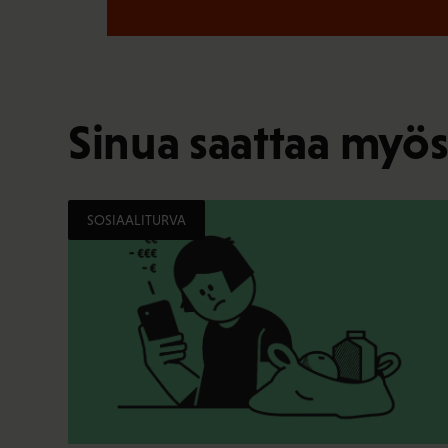
Sinua saattaa myös
SOSIAALITURVA