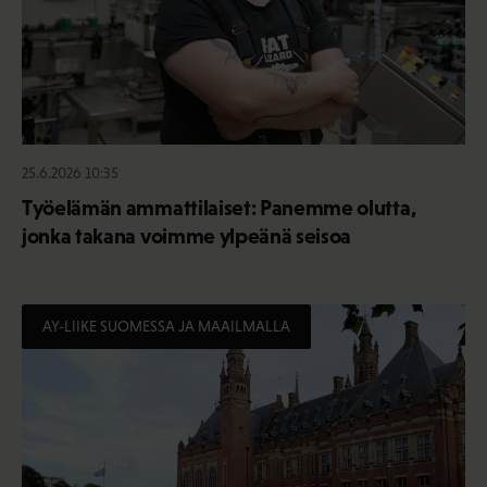
25.6.2026 10:35
Työelämän ammattilaiset: Panemme olutta,
jonka takana voimme ylpeänä seisoa
AY-LIIKE SUOMESSA JA MAAILMALLA