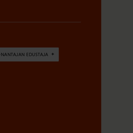
ÖNANTAJAN EDUSTAJA