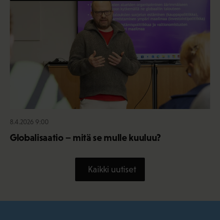
8.4.2026 9:00
Globalisaatio – mitä se mulle kuuluu?
Kaikki uutiset