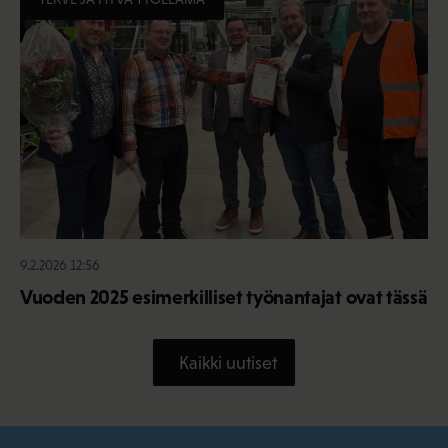
9.2.2026 12:56
Vuoden 2025 esimerkilliset työnantajat ovat tässä
Kaikki uutiset