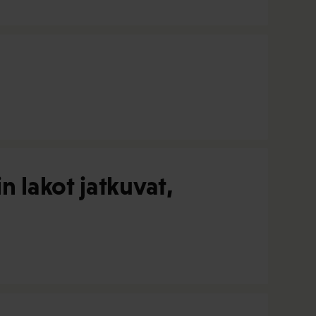
 lakot jatkuvat,