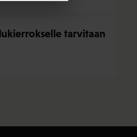
kierrokselle tarvitaan