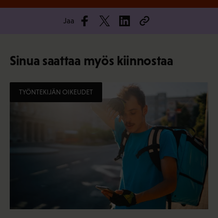
Jaa
Sinua saattaa myös kiinnostaa
TYÖNTEKIJÄN OIKEUDET