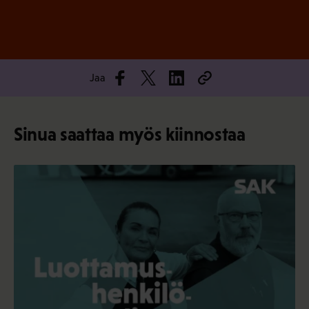
Jaa
Sinua saattaa myös kiinnostaa