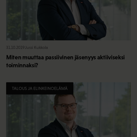
31.10.2019
Jussi Kukkola
Miten muuttaa passiivinen jäsenyys aktiiviseksi
toiminnaksi?
TALOUS JA ELINKEINOELÄMÄ