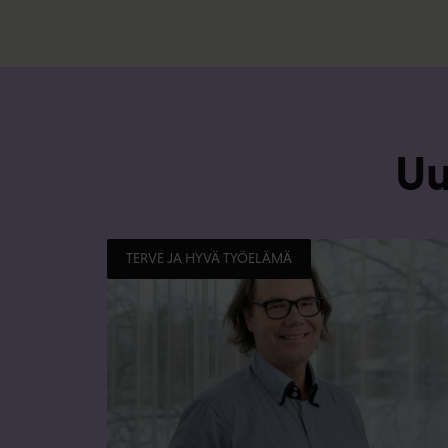
Uu
TERVE JA HYVÄ TYÖELÄMÄ