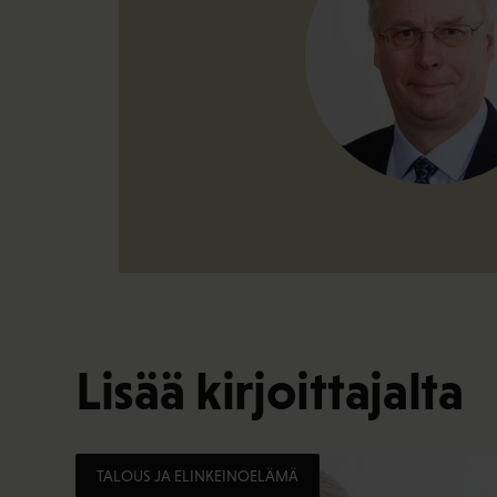
Lisää kirjoittajalta
TALOUS JA ELINKEINOELÄMÄ