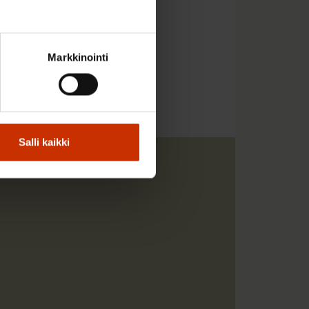
Markkinointi
Salli kaikki