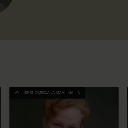
AY-LIIKE SUOMESSA JA MAAILMALLA