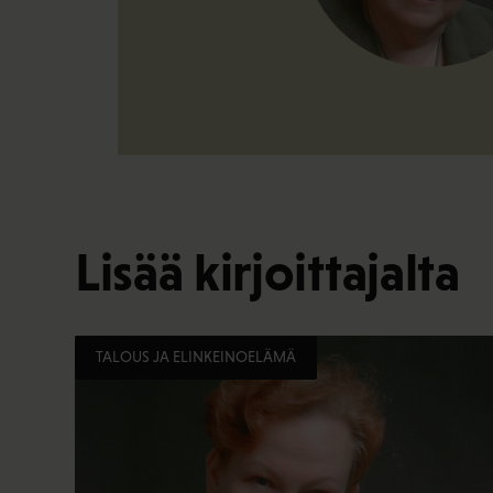
Lisää kirjoittajalta
TALOUS JA ELINKEINOELÄMÄ