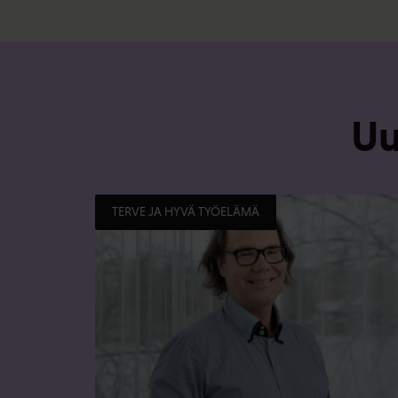
Uu
TERVE JA HYVÄ TYÖELÄMÄ