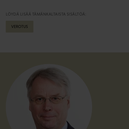
LÖYDÄ LISÄÄ TÄMÄNKALTAISTA SISÄLTÖÄ:
VEROTUS