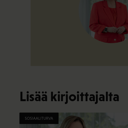
Lisää kirjoittajalta
SOSIAALITURVA