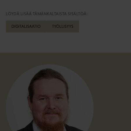
LÖYDÄ LISÄÄ TÄMÄNKALTAISTA SISÄLTÖÄ:
DIGITALISAATIO
TYÖLLISYYS