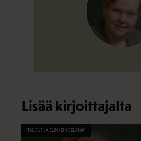
Lisää kirjoittajalta
TALOUS JA ELINKEINOELÄMÄ