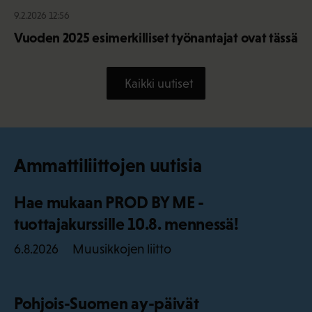
9.2.2026 12:56
Vuoden 2025 esimerkilliset työnantajat ovat tässä
Kaikki uutiset
Ammattiliittojen uutisia
Hae mukaan PROD BY ME -
tuottajakurssille 10.8. mennessä!
Muusikkojen liitto
6.8.2026
Pohjois-Suomen ay-päivät