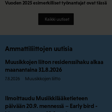
Vuoden 2025 esimerkilliset työnantajat ovat tässä
Kaikki uutiset
Ammattiliittojen uutisia
Muusikkojen liiton residenssihaku alkaa
maanantaina 31.8.2026
Muusikkojen liitto
7.8.2026
Ilmoittaudu Musiikkilääketieteen
päivään 20.9. mennessä – Early bird -