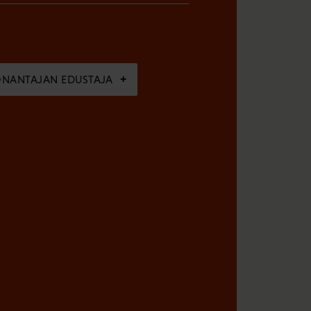
ÖNANTAJAN EDUSTAJA