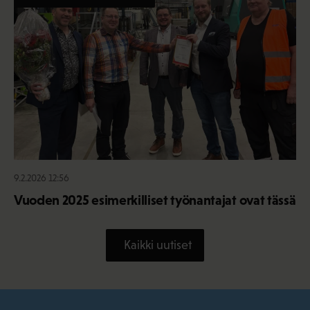
9.2.2026 12:56
Vuoden 2025 esimerkilliset työnantajat ovat tässä
Kaikki uutiset