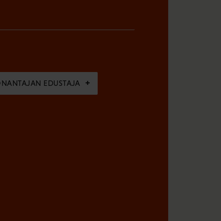
ÖNANTAJAN EDUSTAJA