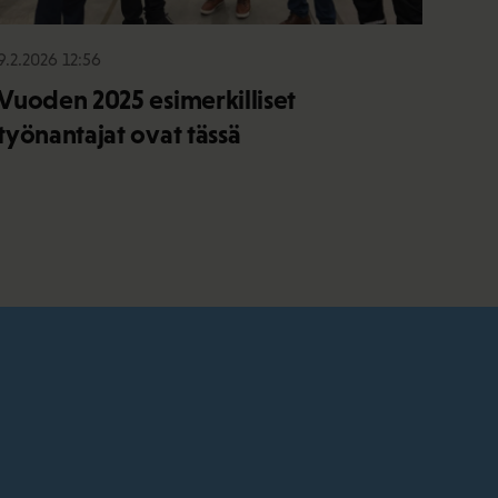
9.2.2026 12:56
Vuoden 2025 esimerkilliset
työnantajat ovat tässä