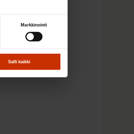
Markkinointi
Salli kaikki