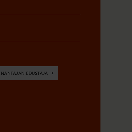
ÖNANTAJAN EDUSTAJA