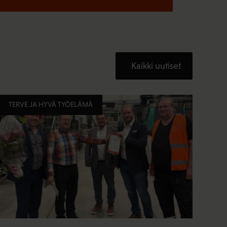
Kaikki uutiset
TERVE JA HYVÄ TYÖELÄMÄ