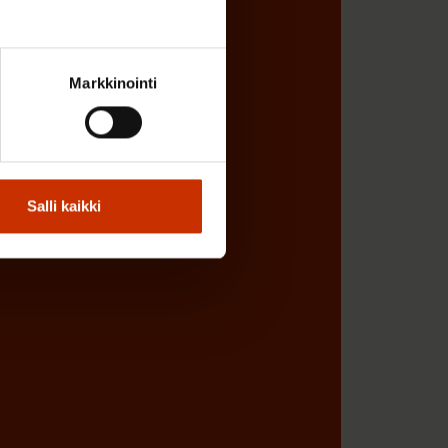
Markkinointi
Salli kaikki