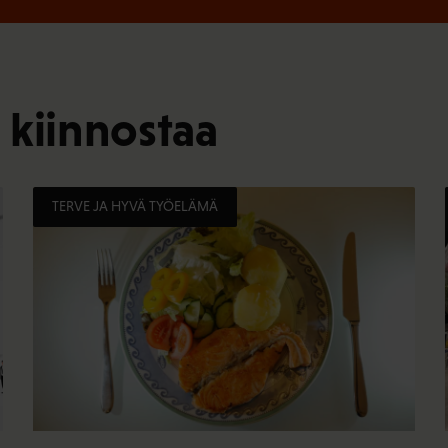
 kiinnostaa
TERVE JA HYVÄ TYÖELÄMÄ