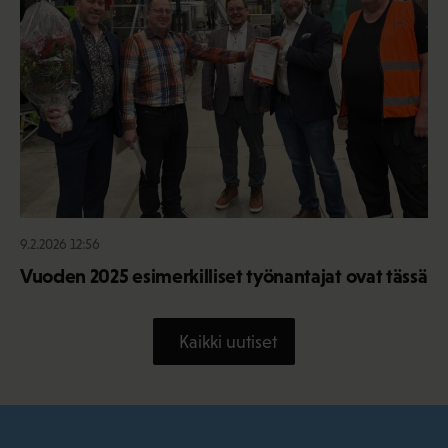
9.2.2026 12:56
Vuoden 2025 esimerkilliset työnantajat ovat tässä
Kaikki uutiset