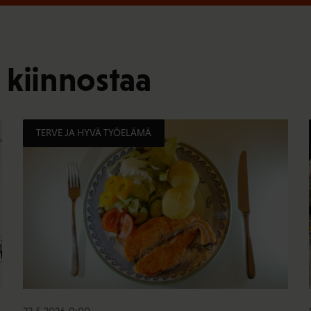
 kiinnostaa
TERVE JA HYVÄ TYÖELÄMÄ