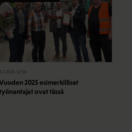
9.2.2026 12:56
Vuoden 2025 esimerkilliset
työnantajat ovat tässä