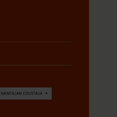
ÖNANTAJAN EDUSTAJA