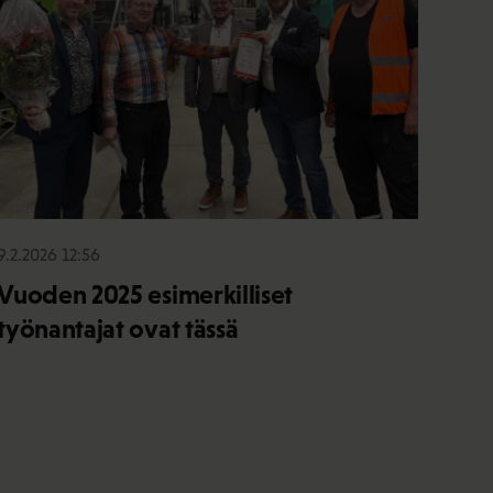
9.2.2026 12:56
Vuoden 2025 esimerkilliset
työnantajat ovat tässä