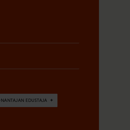
ÖNANTAJAN EDUSTAJA