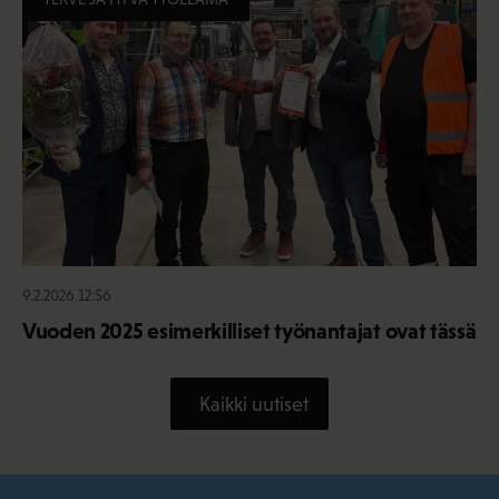
9.2.2026 12:56
Vuoden 2025 esimerkilliset työnantajat ovat tässä
Kaikki uutiset