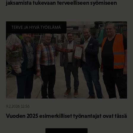
jaksamista tukevaan terveelliseen syömiseen
TERVE JA HYVÄ TYÖELÄMÄ
9.2.2026 12:56
Vuoden 2025 esimerkilliset työnantajat ovat tässä