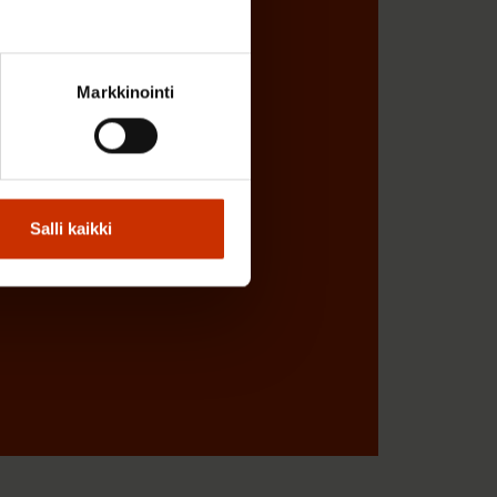
Markkinointi
Salli kaikki