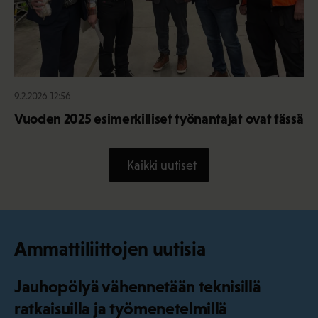
9.2.2026 12:56
Vuoden 2025 esimerkilliset työnantajat ovat tässä
Kaikki uutiset
Ammattiliittojen uutisia
Jauhopölyä vähennetään teknisillä
ratkaisuilla ja työmenetelmillä