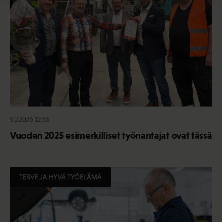
9.2.2026 12:56
Vuoden 2025 esimerkilliset työnantajat ovat tässä
TERVE JA HYVÄ TYÖELÄMÄ