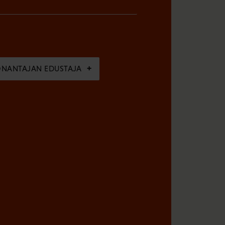
ÖNANTAJAN EDUSTAJA