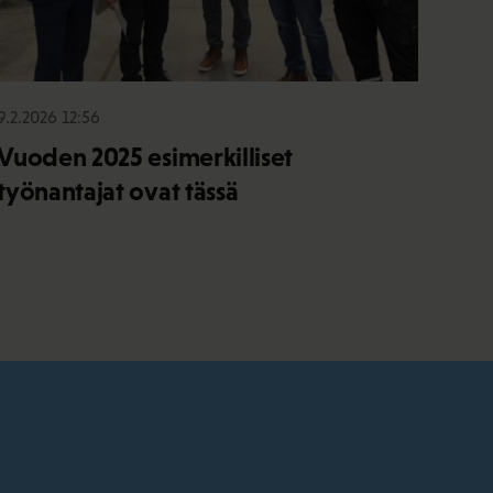
9.2.2026 12:56
Vuoden 2025 esimerkilliset
työnantajat ovat tässä