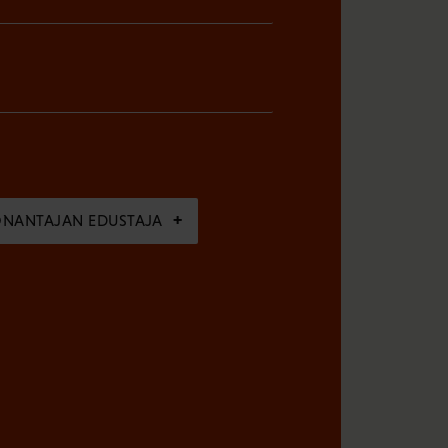
ÖNANTAJAN EDUSTAJA