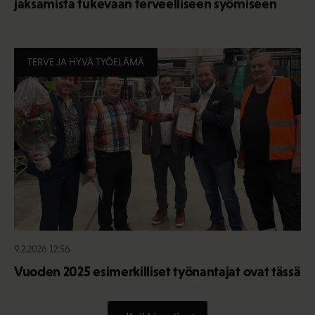
jaksamista tukevaan terveelliseen syömiseen
TERVE JA HYVÄ TYÖELÄMÄ
9.2.2026 12:56
Vuoden 2025 esimerkilliset työnantajat ovat tässä