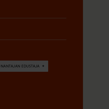
ÖNANTAJAN EDUSTAJA