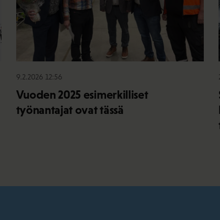
9.2.2026 12:56
Vuoden 2025 esimerkilliset
työnantajat ovat tässä