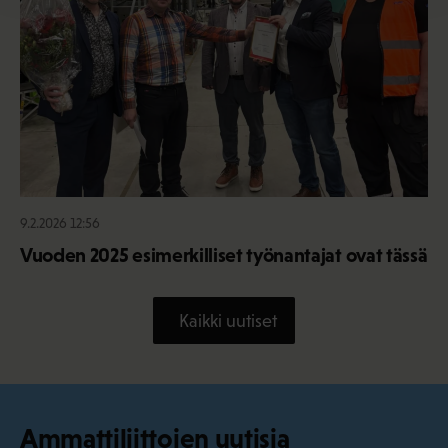
9.2.2026 12:56
Vuoden 2025 esimerkilliset työnantajat ovat tässä
Kaikki uutiset
Ammattiliittojen uutisia