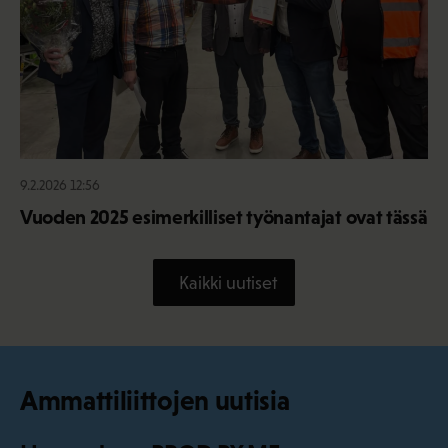
9.2.2026 12:56
Vuoden 2025 esimerkilliset työnantajat ovat tässä
Kaikki uutiset
Ammattiliittojen uutisia