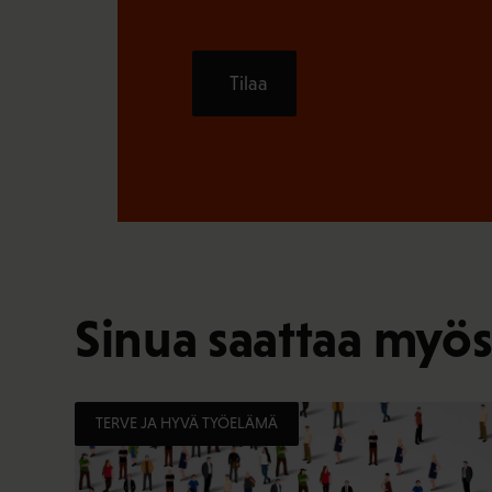
Tilaa
Sinua saattaa myös
TERVE JA HYVÄ TYÖELÄMÄ