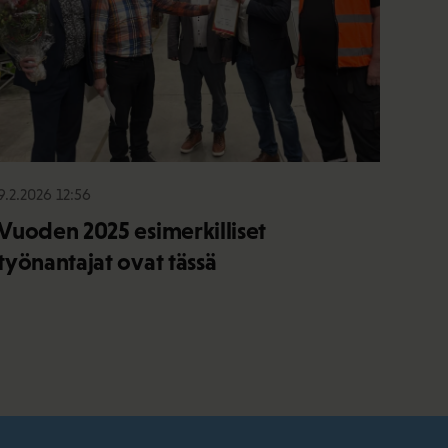
9.2.2026 12:56
Vuoden 2025 esimerkilliset
työnantajat ovat tässä