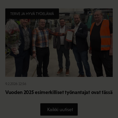
TERVE JA HYVÄ TYÖELÄMÄ
9.2.2026 12:56
Vuoden 2025 esimerkilliset työnantajat ovat tässä
Kaikki uutiset