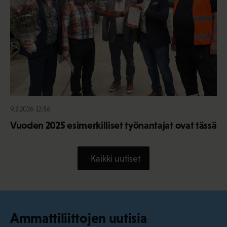
9.2.2026 12:56
Vuoden 2025 esimerkilliset työnantajat ovat tässä
Kaikki uutiset
Ammattiliittojen uutisia