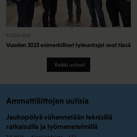
9.2.2026 12:56
Vuoden 2025 esimerkilliset työnantajat ovat tässä
Kaikki uutiset
Ammattiliittojen uutisia
Jauhopölyä vähennetään teknisillä
ratkaisuilla ja työmenetelmillä