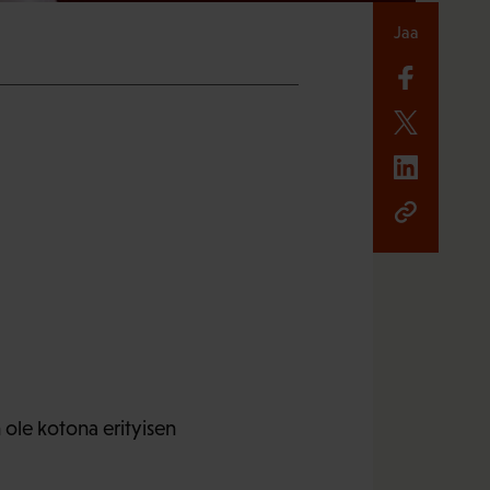
Jaa
 ole kotona erityisen