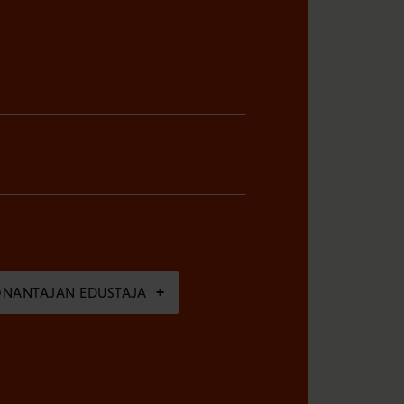
ÖNANTAJAN EDUSTAJA