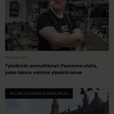
25.6.2026 10:35
Työelämän ammattilaiset: Panemme olutta,
jonka takana voimme ylpeänä seisoa
AY-LIIKE SUOMESSA JA MAAILMALLA