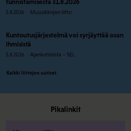
tunnistamisesta 31.8.2026
Muusikkojen liitto
5.8.2026
Kuntoutusjärjestelmä voi syrjäyttää osan
ihmisistä
Ajankohtaista – SEL
5.8.2026
Kaikki liittojen uutiset
Pikalinkit